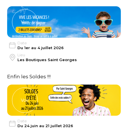
Voir
Date
Du 1er au 4 juillet 2026
Lieu
Les Boutiques Saint Georges
Enfin les Soldes !!!
Voir
Date
Du 24 juin au 21 juillet 2026