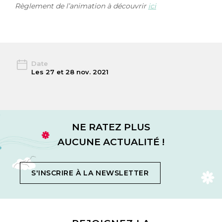
Règlement de l’animation à découvrir
ici
Date
Les 27 et 28 nov. 2021
NE RATEZ PLUS
AUCUNE ACTUALITÉ !
S'INSCRIRE À LA NEWSLETTER