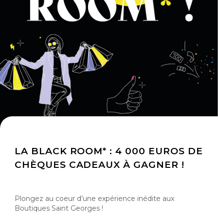
LA BLACK ROOM* : 4 000 EUROS DE
CHÈQUES CADEAUX À GAGNER !
Plongez au coeur d’une expérience inédite aux
Boutiques Saint Georges !