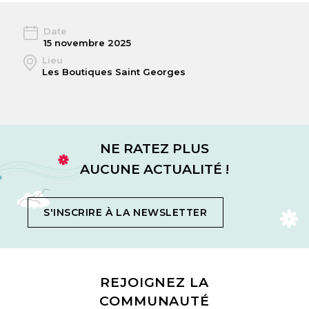
Date
15 novembre 2025
Lieu
Les Boutiques Saint Georges
NE RATEZ PLUS
AUCUNE ACTUALITÉ !
S'INSCRIRE À LA NEWSLETTER
REJOIGNEZ LA
COMMUNAUTÉ