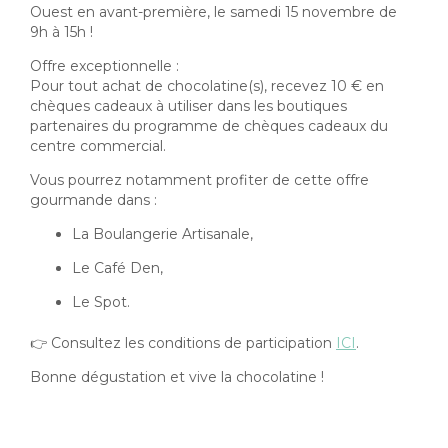
Ouest en avant-première, le samedi 15 novembre de
9h à 15h !
Offre exceptionnelle :
Pour tout achat de chocolatine(s), recevez 10 € en
chèques cadeaux à utiliser dans les boutiques
partenaires du programme de chèques cadeaux du
centre commercial.
Vous pourrez notamment profiter de cette offre
gourmande dans :
La Boulangerie Artisanale,
Le Café Den,
Le Spot.
👉 Consultez les conditions de participation
ICI
.
Bonne dégustation et vive la chocolatine !