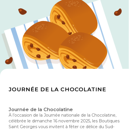
JOURNÉE DE LA CHOCOLATINE
Journée de la Chocolatine
À l’occasion de la Journée nationale de la Chocolatine,
célébrée le dimanche 16 novembre 2025, les Boutiques
Saint Georges vous invitent à fêter ce délice du Sud-