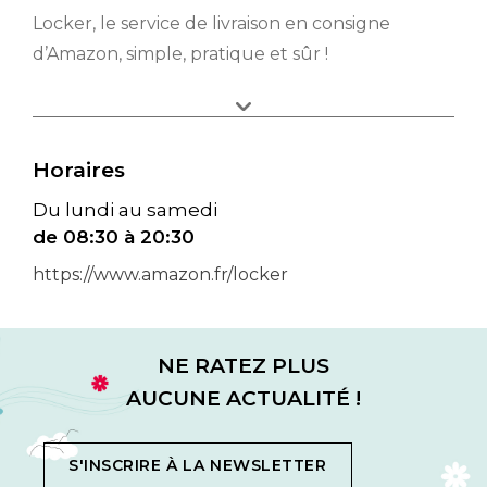
Locker, le service de livraison en consigne
d’Amazon, simple, pratique et sûr !
Horaires
Du lundi au samedi
de 08:30 à 20:30
https://www.amazon.fr/locker
NE RATEZ PLUS
AUCUNE ACTUALITÉ !
S'INSCRIRE À LA NEWSLETTER