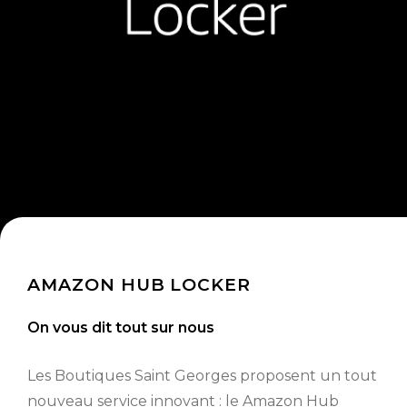
AMAZON HUB LOCKER
On vous dit tout sur nous
Les Boutiques Saint Georges proposent un tout
nouveau service innovant : le Amazon Hub