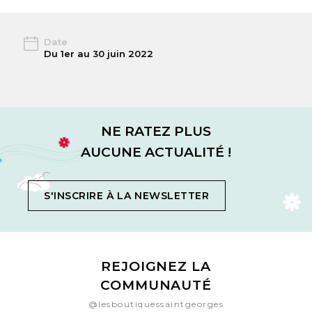
Date
Du 1er au 30 juin 2022
NE RATEZ PLUS
AUCUNE ACTUALITÉ !
S'INSCRIRE À LA NEWSLETTER
REJOIGNEZ LA
COMMUNAUTÉ
@lesboutiquessaintgeorges