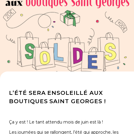
L’ÉTÉ SERA ENSOLEILLÉ AUX
BOUTIQUES SAINT GEORGES !
Ça y est ! Le tant attendu mois de juin est là !
Les journées qui se rallongent, l’été qui approche, les