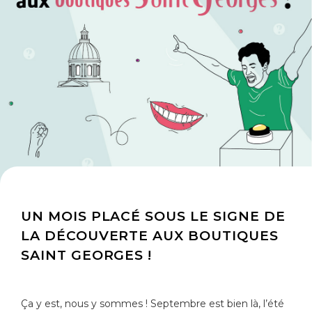
UN MOIS PLACÉ SOUS LE SIGNE DE
LA DÉCOUVERTE AUX BOUTIQUES
SAINT GEORGES !
Ça y est, nous y sommes ! Septembre est bien là, l’été