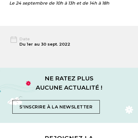
Le 24 septembre de 10h à 13h et de 14h à 18h
Date
Du 1er au 30 sept. 2022
NE RATEZ PLUS
AUCUNE ACTUALITÉ !
S'INSCRIRE À LA NEWSLETTER