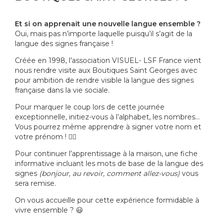
Et si on apprenait une nouvelle langue ensemble ?
Oui, mais pas n’importe laquelle puisqu’il s’agit de la
langue des signes française !
Créée en 1998, l’association VISUEL- LSF France vient
nous rendre visite aux Boutiques Saint Georges avec
pour ambition de rendre visible la langue des signes
française dans la vie sociale.
Pour marquer le coup lors de cette journée
exceptionnelle, initiez-vous à l’alphabet, les nombres…
Vous pourrez même apprendre à signer votre nom et
votre prénom ! 👌🏻
Pour continuer l’apprentissage à la maison, une fiche
informative incluant les mots de base de la langue des
signes
(bonjour, au revoir, comment allez-vous)
vous
sera remise.
On vous accueille pour cette expérience formidable à
vivre ensemble ? 😃