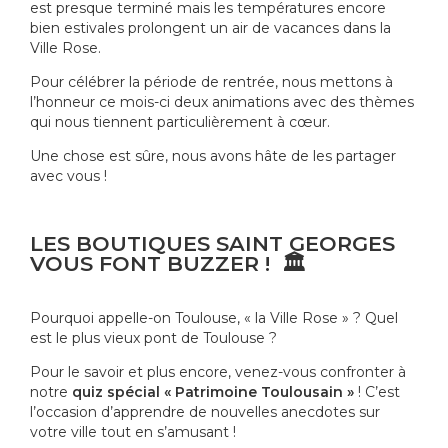
est presque terminé mais les températures encore
bien estivales prolongent un air de vacances dans la
Ville Rose.
Pour célébrer la période de rentrée, nous mettons à
l’honneur ce mois-ci deux animations avec des thèmes
qui nous tiennent particulièrement à cœur.
Une chose est sûre, nous avons hâte de les partager
avec vous !
LES BOUTIQUES SAINT GEORGES
VOUS FONT BUZZER !
🏛
Pourquoi appelle-on Toulouse, « la Ville Rose » ? Quel
est le plus vieux pont de Toulouse ?
Pour le savoir et plus encore, venez-vous confronter à
notre
quiz spécial « Patrimoine Toulousain »
! C’est
l’occasion d’apprendre de nouvelles anecdotes sur
votre ville tout en s’amusant !