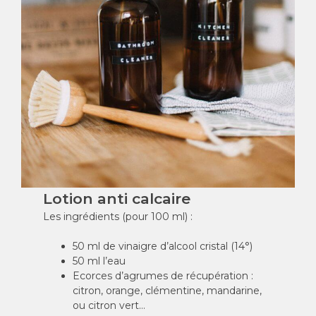
Lotion anti calcaire
Les ingrédients (pour 100 ml) :
50 ml de vinaigre d’alcool cristal (14°)
50 ml l’eau
Ecorces d’agrumes de récupération :
citron, orange, clémentine, mandarine,
ou citron vert…