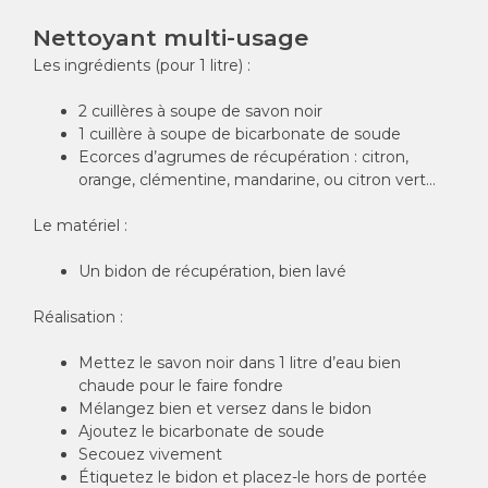
Nettoyant multi-usage
Les ingrédients (pour 1 litre) :
2 cuillères à soupe de savon noir
1 cuillère à soupe de bicarbonate de soude
Ecorces d’agrumes de récupération : citron,
orange, clémentine, mandarine, ou citron vert…
Le matériel :
Un bidon de récupération, bien lavé
Réalisation :
Mettez le savon noir dans 1 litre d’eau bien
chaude pour le faire fondre
Mélangez bien et versez dans le bidon
Ajoutez le bicarbonate de soude
Secouez vivement
Étiquetez le bidon et placez-le hors de portée