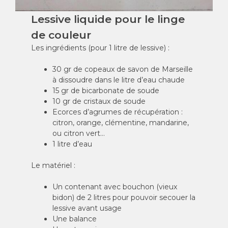
Lessive liquide pour le linge
de couleur
Les ingrédients (pour 1 litre de lessive) :
30 gr de copeaux de savon de Marseille
à dissoudre dans le litre d’eau chaude
15 gr de bicarbonate de soude
10 gr de cristaux de soude
Ecorces d’agrumes de récupération :
citron, orange, clémentine, mandarine,
ou citron vert…
1 litre d’eau
Le matériel :
Un contenant avec bouchon (vieux
bidon) de 2 litres pour pouvoir secouer la
lessive avant usage
Une balance