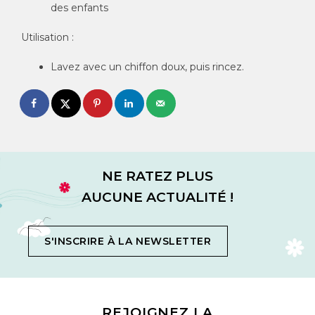
des enfants
Utilisation :
Lavez avec un chiffon doux, puis rincez.
NE RATEZ PLUS
AUCUNE ACTUALITÉ !
S'INSCRIRE À LA NEWSLETTER
REJOIGNEZ LA