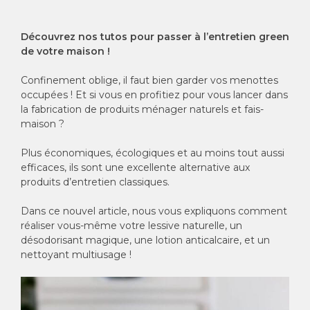
Découvrez nos tutos pour passer à l’entretien green
de votre maison !
Confinement oblige, il faut bien garder vos menottes
occupées ! Et si vous en profitiez pour vous lancer dans
la fabrication de produits ménager naturels et fais-
maison ?
Plus économiques, écologiques et au moins tout aussi
efficaces, ils sont une excellente alternative aux
produits d’entretien classiques.
Dans ce nouvel article, nous vous expliquons comment
réaliser vous-même votre lessive naturelle, un
désodorisant magique, une lotion anticalcaire, et un
nettoyant multiusage !