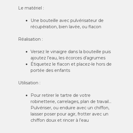
Le matériel :
Une bouteille avec pulvérisateur de
récupération, bien lavée, ou flacon
Réalisation :
Versez le vinaigre dans la bouteille puis
ajoutez l’eau, les écorces d’agrumes
Étiquetez le flacon et placez-le hors de
portée des enfants
Utilisation :
Pour retirer le tartre de votre
robinetterie, carrelages, plan de travail…
Pulvériser, ou enduire avec un chiffon,
laisser poser pour agir, frotter avec un
chiffon doux et rincer à l’eau