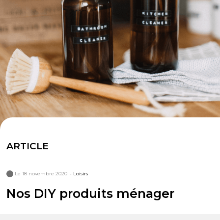
ARTICLE
Le 18 novembre 2020
- Loisirs
Nos DIY produits ménager