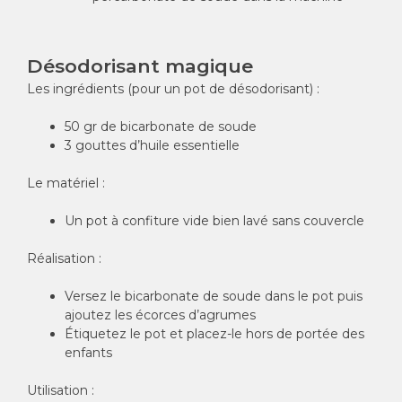
Désodorisant magique
Les ingrédients (pour un pot de désodorisant) :
50 gr de bicarbonate de soude
3 gouttes d’huile essentielle
Le matériel :
Un pot à confiture vide bien lavé sans couvercle
Réalisation :
Versez le bicarbonate de soude dans le pot puis
ajoutez les écorces d’agrumes
Étiquetez le pot et placez-le hors de portée des
enfants
Utilisation :