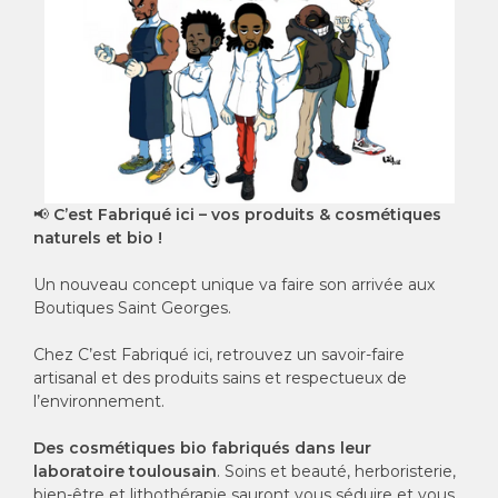
📢
C’est Fabriqué ici – vos produits & cosmétiques
naturels et bio !
Un nouveau concept unique va faire son arrivée aux
Boutiques Saint Georges.
Chez C’est Fabriqué ici, retrouvez un savoir-faire
artisanal et des produits sains et respectueux de
l’environnement.
Des cosmétiques bio fabriqués dans leur
laboratoire toulousain
. Soins et beauté, herboristerie,
bien-être et lithothérapie sauront vous séduire et vous