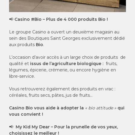
📢
Casino #Bio – Plus de 4 000 produits Bio !
Le groupe Casino a ouvert un deuxième magasin au
sein des Boutiques Saint Georges exclusivement dédié
aux produits
Bio
.
L’occasion d’avoir accès à un large choix de produits de
qualité et
issus de l’agriculture biologique :
fruits,
légumes, épicerie, crémerie, ou encore hygiène en
libre-service.
Vous retrouverez également des produits en vrac :
céréales, fruits secs, pâtes, jus de fruits…
Casino Bio vous aide à adopter la
« bio attitude »
qui
vous convient !
📢
My Kid My Dear – Pour la prunelle de vos yeux,
choisissez le meilleur !