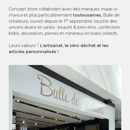
Concept store collaborant avec des marques
made in
France
et plus particulièrement
toulousaines,
Bulle de
er
créateurs, ouvert depuis le 1
septembre, touche des
univers divers et variés : beauté & bien-être, confection
bébé, décoration, pierres et minéraux et loisirs créatifs.
Leurs valeurs ?
L’artisanat, le zéro déchet et les
articles personnalisés !