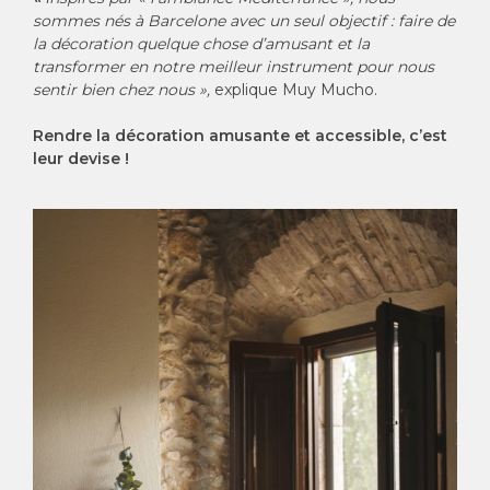
sommes nés à Barcelone avec un seul objectif : faire de
la décoration quelque chose d’amusant et la
transformer en notre meilleur instrument pour nous
sentir bien chez nous »,
explique Muy Mucho.
Rendre la décoration amusante et accessible, c’est
leur devise !