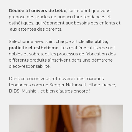
Dédiée à l’univers de bébé,
cette boutique vous
propose des articles de puériculture tendances et
esthétiques, qui répondent aux besoins des enfants et
aux attentes des parents.
Sélectionné avec soin, chaque article allie
utilité,
praticité et esthétisme.
Les matières utilisées sont
nobles et sobres, et les processus de fabrication des
différents produits s’inscrivent dans une démarche
d’éco-responsabilité.
Dans ce cocon vous retrouverez des marques
tendances comme Senger Naturwelt, Elhee France,
BIBS, Mushie… et bien d’autres encore !