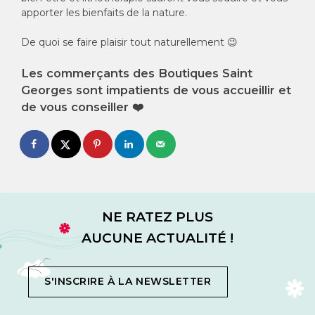
apporter les bienfaits de la nature.
De quoi se faire plaisir tout naturellement 😉
Les commerçants des Boutiques Saint
Georges sont impatients de vous accueillir et
de vous conseiller ❤️
NE RATEZ PLUS
AUCUNE ACTUALITÉ !
S'INSCRIRE À LA NEWSLETTER