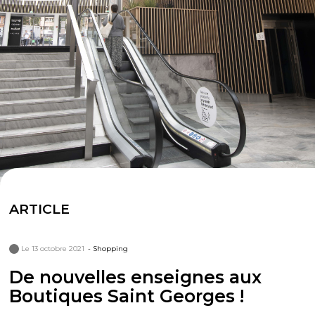
ARTICLE
Le 13 octobre 2021
- Shopping
De nouvelles enseignes aux
Boutiques Saint Georges !