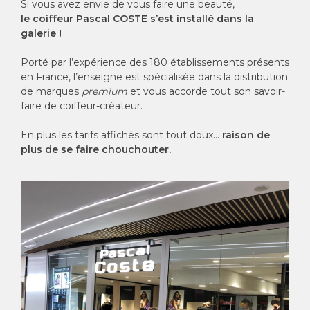
Si vous avez envie de vous faire une beauté,
le coiffeur Pascal COSTE s’est installé dans la
galerie !
Porté par l’expérience des 180 établissements présents
en France, l’enseigne est spécialisée dans la distribution
de marques
premium
et vous accorde tout son savoir-
faire de coiffeur-créateur.
En plus les tarifs affichés sont tout doux…
raison de
plus de se faire chouchouter.