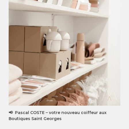
📢 Pascal COSTE – votre nouveau coiffeur aux
Boutiques Saint Georges