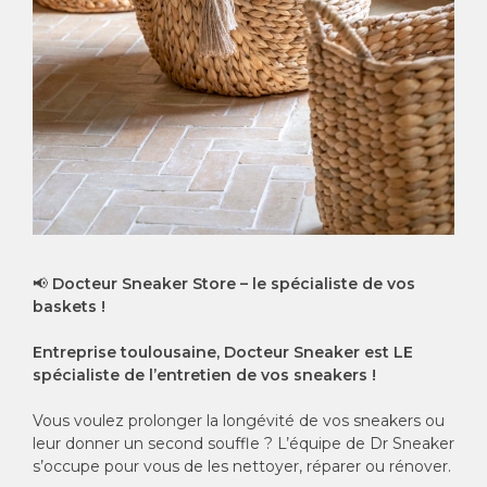
📢
Docteur Sneaker Store
– le spécialiste de vos
baskets !
Entreprise toulousaine, Docteur Sneaker est LE
spécialiste de l’entretien de vos sneakers !
Vous voulez prolonger la longévité de vos sneakers ou
leur donner un second souffle ? L’équipe de Dr Sneaker
s’occupe pour vous de les nettoyer, réparer ou rénover.