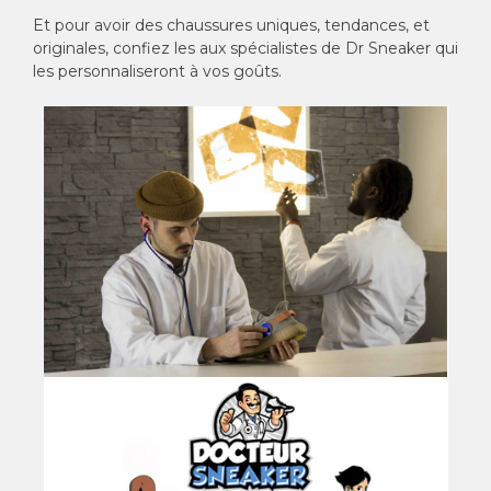
Et pour avoir des chaussures uniques, tendances, et
originales, confiez les aux spécialistes de Dr Sneaker qui
les personnaliseront à vos goûts.