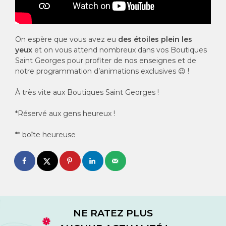
On espère que vous avez eu
des étoiles plein les
yeux
et on vous attend nombreux dans vos Boutiques
Saint Georges pour profiter de nos enseignes et de
notre programmation d’animations exclusives 😉 !
À très vite aux Boutiques Saint Georges !
*Réservé aux gens heureux !
** boîte heureuse
NE RATEZ PLUS