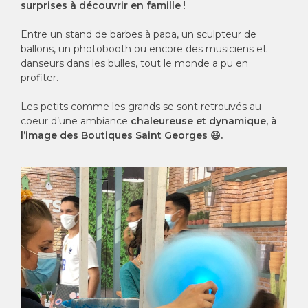
surprises à découvrir en famille
!
Entre un stand de barbes à papa, un sculpteur de
ballons, un photobooth ou encore des musiciens et
danseurs dans les bulles, tout le monde a pu en
profiter.
Les petits comme les grands se sont retrouvés au
coeur d’une ambiance
chaleureuse et dynamique, à
l’image des Boutiques Saint Georges 😃.