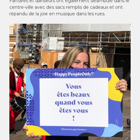
Fanfares et danseurs ont également déambulé dans le
centre-ville avec des sacs remplis de cadeaux et ont
répandu de la joie en musique dans les rues.