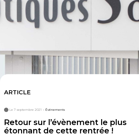
ARTICLE
Le 7 septembre 2021
- Événements
Retour sur l’évènement le plus
étonnant de cette rentrée !