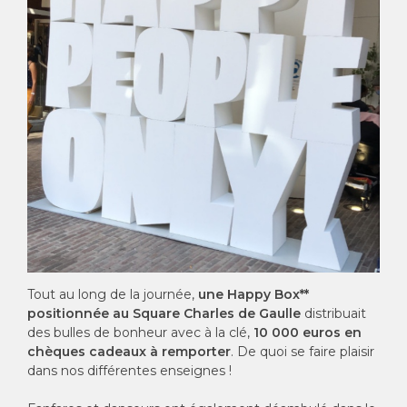
Tout au long de la journée,
une Happy Box**
positionnée au Square Charles de Gaulle
distribuait
des bulles de bonheur avec à la clé,
10 000 euros en
chèques cadeaux à remporter
. De quoi se faire plaisir
dans nos différentes enseignes !