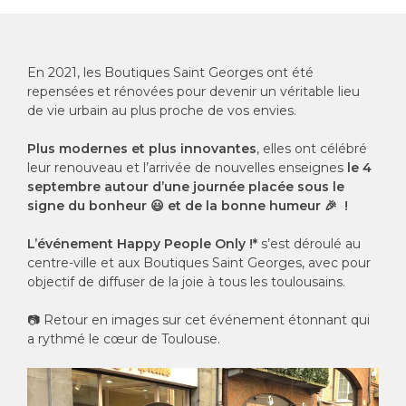
En 2021, les Boutiques Saint Georges ont été
repensées et rénovées pour devenir un véritable lieu
de vie urbain au plus proche de vos envies.
Plus modernes et plus innovantes
, elles ont célébré
leur renouveau et l’arrivée de nouvelles enseignes
le 4
septembre autour d’une journée placée sous le
signe du bonheur 😃
et de la bonne humeur 🎉 !
L’événement Happy People Only !*
s’est déroulé au
centre-ville et aux Boutiques Saint Georges, avec pour
objectif de diffuser de la joie à tous les toulousains.
📷 Retour en images sur cet événement étonnant qui
a rythmé le cœur de Toulouse.