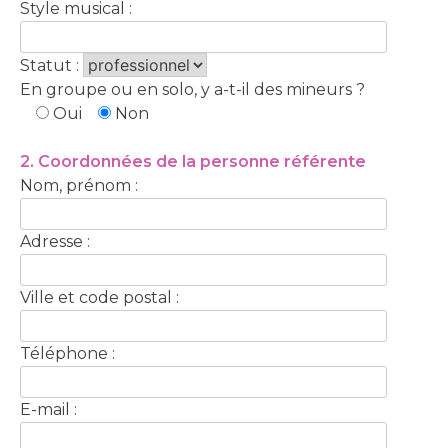
Style musical :
Statut :
En groupe ou en solo, y a-t-il des mineurs ?
Oui
Non
2. Coordonnées de la personne référente
Nom, prénom :
Adresse :
Ville et code postal :
Téléphone :
E-mail :