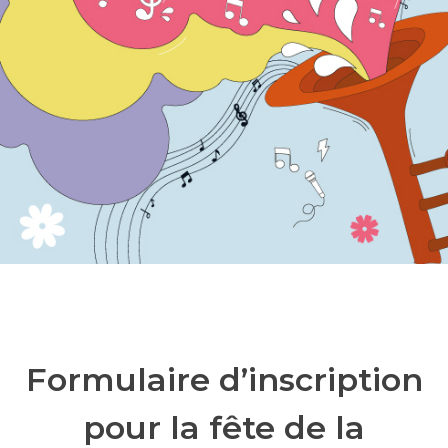
Formulaire d’inscription
pour la fête de la