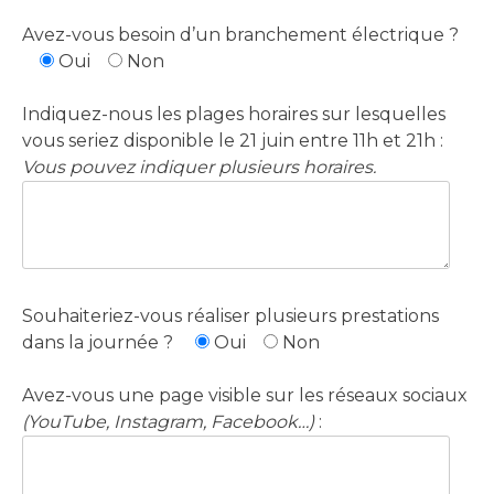
Avez-vous besoin d’un branchement électrique ?
Oui
Non
Indiquez-nous les plages horaires sur lesquelles
vous seriez disponible le 21 juin entre 11h et 21h :
Vous pouvez indiquer plusieurs horaires.
Souhaiteriez-vous réaliser plusieurs prestations
dans la journée ?
Oui
Non
Avez-vous une page visible sur les réseaux sociaux
(YouTube, Instagram, Facebook…)
: