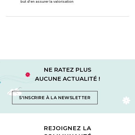
but d’en assurer la valorisation
NE RATEZ PLUS
AUCUNE ACTUALITÉ !
S'INSCRIRE À LA NEWSLETTER
REJOIGNEZ LA