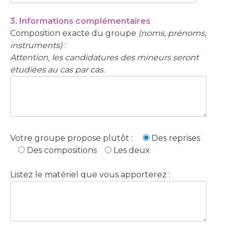
3. Informations complémentaires
Composition exacte du groupe
(noms, prénoms,
instruments)
:
Attention, les candidatures des mineurs seront
étudiées au cas par cas.
Votre groupe propose plutôt :
Des reprises
Des compositions
Les deux
Listez le matériel que vous apporterez :