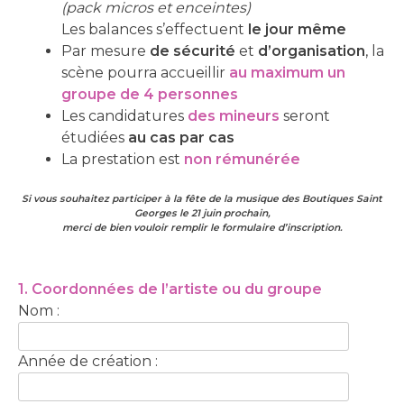
(pack micros et enceintes)
Les balances s’effectuent
le jour même
Par mesure
de sécurité
et
d’organisation
, la
scène pourra accueillir
au maximum un
groupe de 4 personnes
Les candidatures
des mineurs
seront
étudiées
au cas par cas
La prestation est
non rémunérée
Si vous souhaitez participer à la fête de la musique des Boutiques Saint
Georges le 21 juin prochain,
merci de bien vouloir remplir le formulaire d’inscription.
1. Coordonnées de l’artiste ou du groupe
Nom :
Année de création :