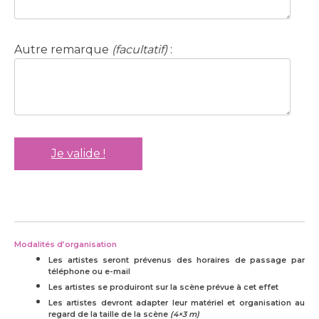
Autre remarque
(facultatif)
:
Modalités d’organisation
Les artistes seront prévenus des horaires de passage par
téléphone ou e-mail
Les artistes se produiront sur la scène prévue à cet effet
Les artistes devront adapter leur matériel et organisation au
regard de la taille de la scène
(4×3 m)