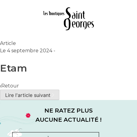
Article
Le 4 septembre 2024
-
Etam
Retour
Lire l'article suivant
NE RATEZ PLUS
AUCUNE ACTUALITÉ !