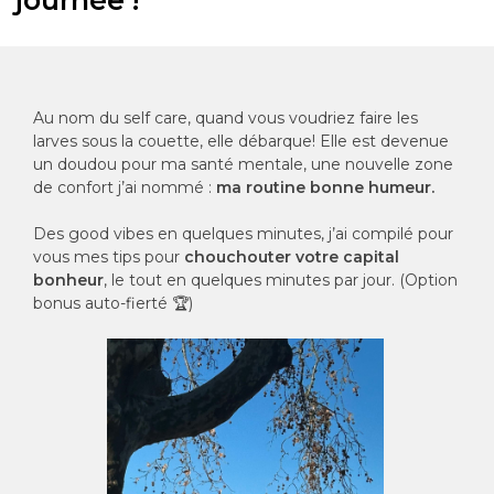
journée !
Au nom du self care, quand vous voudriez faire les
larves sous la couette, elle débarque! Elle est devenue
un doudou pour ma santé mentale, une nouvelle zone
de confort j’ai nommé :
ma routine bonne humeur.
Des good vibes en quelques minutes, j’ai compilé pour
vous mes tips pour
chouchouter votre capital
bonheur
, le tout en quelques minutes par jour. (Option
bonus auto-fierté 🏆)