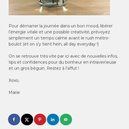
Pour démarrer la journée dans un bon mood, libérer
l’énergie vitale et une possible créativité, prévoyez
simplement un temps calme avant le rush métro-
boulot (et on s’y tient hein, all day everyday !)
On se retrouve très vite par ici avec de nouvelles infos,
tips et confidences pour du bonheur en intraveineuse
et un gros béguin. Restez à l’affut !
Xoxo,
Marie