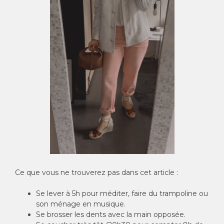
Ce que vous ne trouverez pas dans cet article :
Se lever à 5h pour méditer, faire du trampoline ou
son ménage en musique.
Se brosser les dents avec la main opposée.