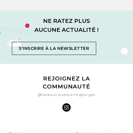
NE RATEZ PLUS
AUCUNE ACTUALITÉ !
S'INSCRIRE À LA NEWSLETTER
REJOIGNEZ LA
COMMUNAUTÉ
@lesboutiquessaintgeorges