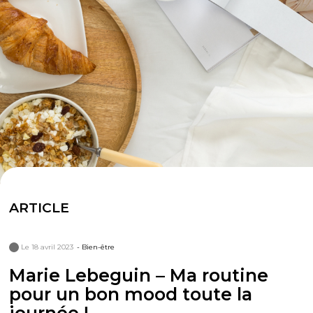
ARTICLE
Le 18 avril 2023
- Bien-être
Marie Lebeguin – Ma routine
pour un bon mood toute la