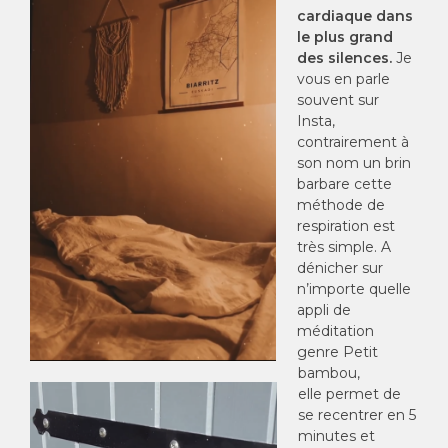
cardiaque dans
le plus grand
des silences.
Je
vous en parle
souvent sur
Insta,
contrairement à
son nom un brin
barbare cette
méthode de
respiration est
très simple. A
dénicher sur
n’importe quelle
appli de
méditation
genre Petit
bambou,
elle permet de
se recentrer en 5
minutes et