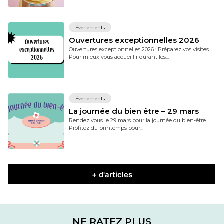
Événements
Ouvertures exceptionnelles 2026
Ouvertures exceptionnelles 2026 : Préparez vos visites !
Pour mieux vous accueillir durant les...
Événements
La journée du bien être – 29 mars
Rendez vous le 29 mars pour la journée du bien-être
Profitez du printemps pour...
+ d'articles
NE RATEZ PLUS